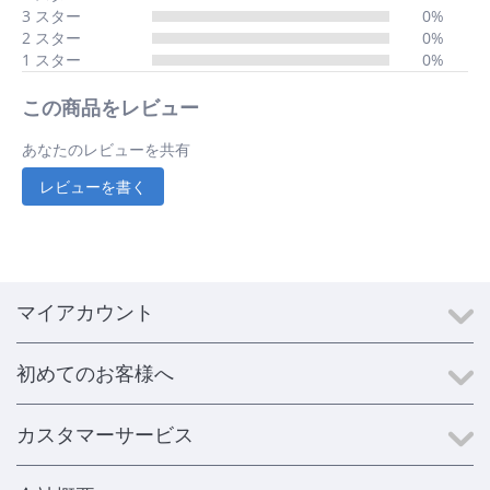
3 スター
0%
2 スター
0%
1 スター
0%
この商品をレビュー
あなたのレビューを共有
レビューを書く
マイアカウント
初めてのお客様へ
カスタマーサービス