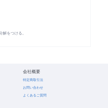
分解をつける。
会社概要
特定商取引法
お問い合わせ
よくあるご質問