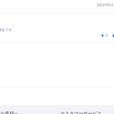
2022/05/21
満足です。
0
のお客様へ
カスタマーサービス